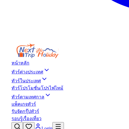
หน้าหลัก
ทัวร์ต่างประเทศ
ทัวร์ในประเทศ
ทัวร์โปรโมชั่น/โปรไฟไหม้
ทัวร์ตามเทศกาล
แพ็คเกจทัวร์
รับจัดกรุ๊ปทัวร์
รอบรู้เรื่องเที่ยว
Login