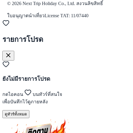
©
2026
Next Trip Holiday Co., Ltd. สงวนลิขสิทธิ์
ใบอนุญาตนำเที่ยว
License
TAT: 11/07440
รายการโปรด
ยังไม่มีรายการโปรด
กดไอคอน
บนทัวร์ที่สนใจ
เพื่อบันทึกไว้ดูภายหลัง
ดูทัวร์ทั้งหมด