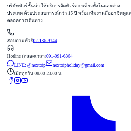
บริษัททัวร์ชั้นนำ ให้บริการจัดทัวร์ท่องเที่ยวทั้งในและต่าง
ประเทศ ด้วยประสบการณ์กว่า 15 ปี พร้อมทีมงานมืออาชีพดูแ
ตลอดการเดินทาง
สอบถามทัวร์
02-136-9144
Hotline (ตลอดเวลา)
091-091-6364
LINE: @nexttrip
nexttripholiday@gmail.com
เปิดทุกวัน 08.00-23.00 น.