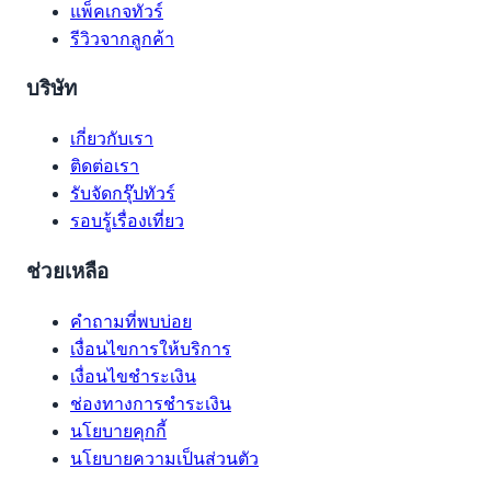
แพ็คเกจทัวร์
รีวิวจากลูกค้า
บริษัท
เกี่ยวกับเรา
ติดต่อเรา
รับจัดกรุ๊ปทัวร์
รอบรู้เรื่องเที่ยว
ช่วยเหลือ
คำถามที่พบบ่อย
เงื่อนไขการให้บริการ
เงื่อนไขชำระเงิน
ช่องทางการชำระเงิน
นโยบายคุกกี้
นโยบายความเป็นส่วนตัว