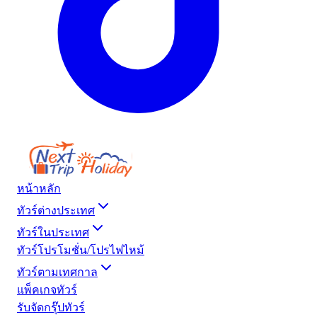
หน้าหลัก
ทัวร์ต่างประเทศ
ทัวร์ในประเทศ
ทัวร์โปรโมชั่น/โปรไฟไหม้
ทัวร์ตามเทศกาล
แพ็คเกจทัวร์
รับจัดกรุ๊ปทัวร์