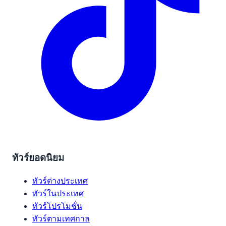
ทัวร์ยอดนิยม
ทัวร์ต่างประเทศ
ทัวร์ในประเทศ
ทัวร์โปรโมชั่น
ทัวร์ตามเทศกาล