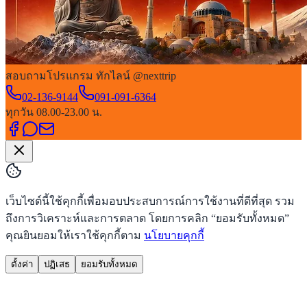
สอบถามโปรแกรม ทักไลน์ @nexttrip
02-136-9144
091-091-6364
ทุกวัน 08.00-23.00 น.
เว็บไซต์นี้ใช้คุกกี้เพื่อมอบประสบการณ์การใช้งานที่ดีที่สุด รวม
ถึงการวิเคราะห์และการตลาด โดยการคลิก “ยอมรับทั้งหมด”
คุณยินยอมให้เราใช้คุกกี้ตาม
นโยบายคุกกี้
ตั้งค่า
ปฏิเสธ
ยอมรับทั้งหมด