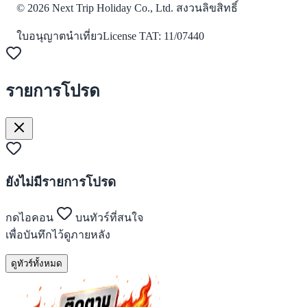
©
2026
Next Trip Holiday Co., Ltd. สงวนลิขสิทธิ์
ใบอนุญาตนำเที่ยว
License
TAT: 11/07440
รายการโปรด
ยังไม่มีรายการโปรด
กดไอคอน
บนทัวร์ที่สนใจ
เพื่อบันทึกไว้ดูภายหลัง
ดูทัวร์ทั้งหมด