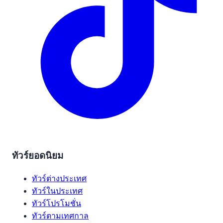
ทัวร์ยอดนิยม
ทัวร์ต่างประเทศ
ทัวร์ในประเทศ
ทัวร์โปรโมชั่น
ทัวร์ตามเทศกาล