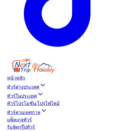
หน้าหลัก
ทัวร์ต่างประเทศ
ทัวร์ในประเทศ
ทัวร์โปรโมชั่น/โปรไฟไหม้
ทัวร์ตามเทศกาล
แพ็คเกจทัวร์
รับจัดกรุ๊ปทัวร์