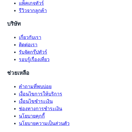
แพ็คเกจทัวร์
รีวิวจากลูกค้า
บริษัท
เกี่ยวกับเรา
ติดต่อเรา
รับจัดกรุ๊ปทัวร์
รอบรู้เรื่องเที่ยว
ช่วยเหลือ
คำถามที่พบบ่อย
เงื่อนไขการให้บริการ
เงื่อนไขชำระเงิน
ช่องทางการชำระเงิน
นโยบายคุกกี้
นโยบายความเป็นส่วนตัว