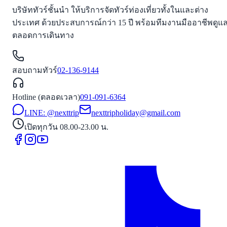
บริษัททัวร์ชั้นนำ ให้บริการจัดทัวร์ท่องเที่ยวทั้งในและต่าง
ประเทศ ด้วยประสบการณ์กว่า 15 ปี พร้อมทีมงานมืออาชีพดูแ
ตลอดการเดินทาง
สอบถามทัวร์
02-136-9144
Hotline (ตลอดเวลา)
091-091-6364
LINE: @nexttrip
nexttripholiday@gmail.com
เปิดทุกวัน 08.00-23.00 น.