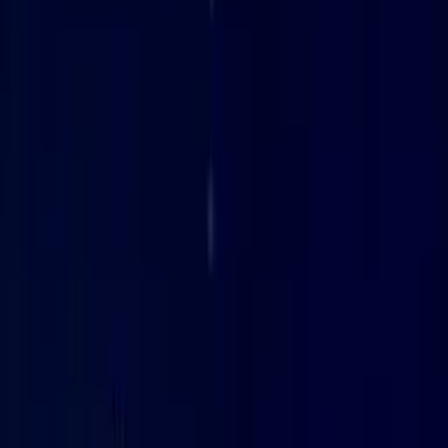
ตั๋วเครื่องบินไป-กลับ พร้อมที่พัก
อาหารตามรายการ พร้อมไกด์นำเที่ยว
ดูเงื่อนไขทั้งหมด →
🏷️
031094
8
วัน
7
คืน
Thai Vietjet Air
ที่
นั่ง:
527
/
572
22
รอบ
ไฮไลท์ทัวร์
ทะเลสาบชิงไห่หู - เมืองชาข่า - ทะเลสาบเกลือชาข่า - วัดปัน
เชินเซียงหริเต๋อ - ทะเลสาบหลิวจื่อ - เมืองเก๋อเอ่อมู่ เมืองตุนหวง
- เนินทรายครวญ หรือทะเลทรายหมิงซาซาน - สระวง
พระจันทร์- เจดีย์ม้าขาว
ช่วงเวลาการเดินทาง
เดินทาง
22
รายละเอียดทัวร์
รายละเอียด
โปรแกรมทัวร์
โปรแกรม
8
เงื่อนไข
เงื่อนไข
เดินทาง
ผู้ใหญ่
พักเดี่ยว
ที่นั่ง
จอง
รับได้
สถานะ