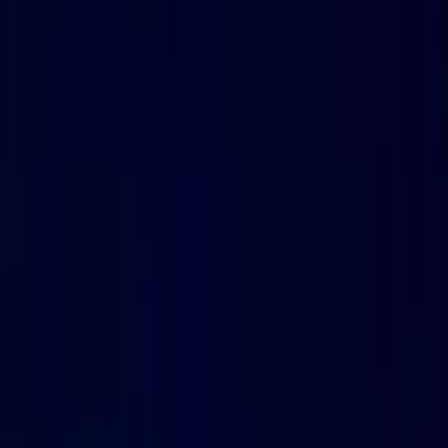
|
จีน
1
/
2
ส่วนลด
25
%
เริ่มต้น
-
25
%
฿21,888
ต่อท่าน
ราคาปกติ
฿
28,288
ราคาพิเศษสำหรับเด็ก