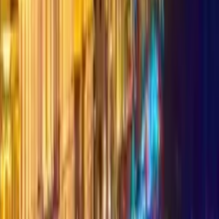
1
/
2