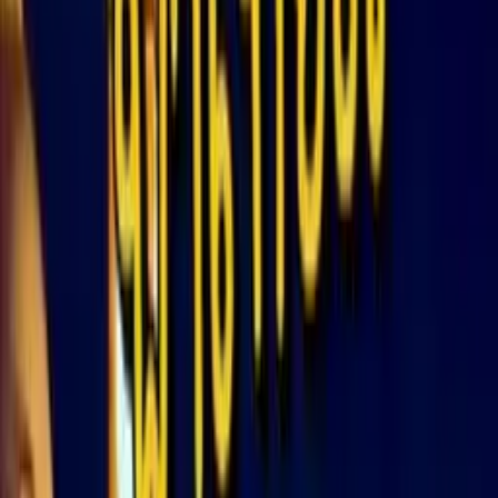
9
รับได้
17
จอง
เต็ม
24 ส.ค.69 - 31 ส.ค.69
เต็ม
จ.
ราคาผู้ใหญ่
29,288
25,888
พักเดี่ยว
8,000
ที่นั่ง
26
จอง
26
รับได้
0
เต็ม
ดูรอบเดินทางทั้งหมด (
22
รอบ)