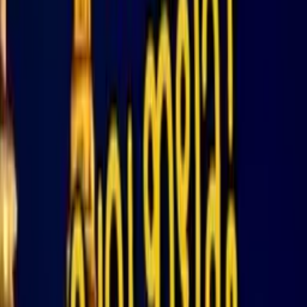
22,888
พักเดี่ยว
8,000
ที่นั่ง
26
จอง
26
รับได้
0
เต็ม
24 ส.ค.69 - 31 ส.ค.69
17
จ.
ราคาผู้ใหญ่
29,288
22,888
พักเดี่ยว
8,000
ที่นั่ง
26
จอง