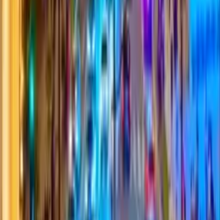
คุณเฌอร์ลิญา วีระพุทธินันท์
5
ทัวร์:
ทัวร์ TAIWAN แพ้เสียงในหัววว!!! 2026 4D 2N
1
อ่านเพิ่มเติม