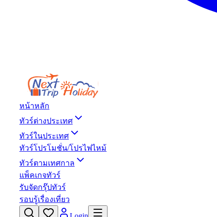
หน้าหลัก
ทัวร์ต่างประเทศ
ทัวร์ในประเทศ
ทัวร์โปรโมชั่น/โปรไฟไหม้
ทัวร์ตามเทศกาล
แพ็คเกจทัวร์
รับจัดกรุ๊ปทัวร์
รอบรู้เรื่องเที่ยว
Login