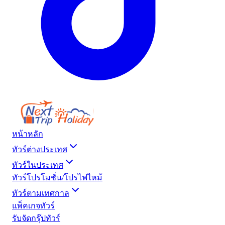
หน้าหลัก
ทัวร์ต่างประเทศ
ทัวร์ในประเทศ
ทัวร์โปรโมชั่น/โปรไฟไหม้
ทัวร์ตามเทศกาล
แพ็คเกจทัวร์
รับจัดกรุ๊ปทัวร์