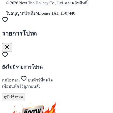
©
2026
Next Trip Holiday Co., Ltd. สงวนลิขสิทธิ์
ใบอนุญาตนำเที่ยว
License
TAT: 11/07440
รายการโปรด
ยังไม่มีรายการโปรด
กดไอคอน
บนทัวร์ที่สนใจ
เพื่อบันทึกไว้ดูภายหลัง
ดูทัวร์ทั้งหมด