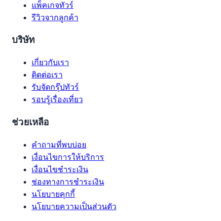
แพ็คเกจทัวร์
รีวิวจากลูกค้า
บริษัท
เกี่ยวกับเรา
ติดต่อเรา
รับจัดกรุ๊ปทัวร์
รอบรู้เรื่องเที่ยว
ช่วยเหลือ
คำถามที่พบบ่อย
เงื่อนไขการให้บริการ
เงื่อนไขชำระเงิน
ช่องทางการชำระเงิน
นโยบายคุกกี้
นโยบายความเป็นส่วนตัว