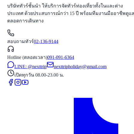
บริษัททัวร์ชั้นนำ ให้บริการจัดทัวร์ท่องเที่ยวทั้งในและต่าง
ประเทศ ด้วยประสบการณ์กว่า 15 ปี พร้อมทีมงานมืออาชีพดูแ
ตลอดการเดินทาง
สอบถามทัวร์
02-136-9144
Hotline (ตลอดเวลา)
091-091-6364
LINE: @nexttrip
nexttripholiday@gmail.com
เปิดทุกวัน 08.00-23.00 น.