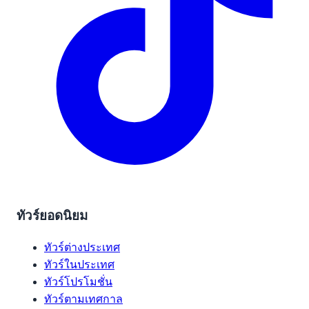
ทัวร์ยอดนิยม
ทัวร์ต่างประเทศ
ทัวร์ในประเทศ
ทัวร์โปรโมชั่น
ทัวร์ตามเทศกาล