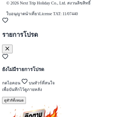
©
2026
Next Trip Holiday Co., Ltd. สงวนลิขสิทธิ์
ใบอนุญาตนำเที่ยว
License
TAT: 11/07440
รายการโปรด
ยังไม่มีรายการโปรด
กดไอคอน
บนทัวร์ที่สนใจ
เพื่อบันทึกไว้ดูภายหลัง
ดูทัวร์ทั้งหมด