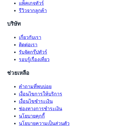
แพ็คเกจทัวร์
รีวิวจากลูกค้า
บริษัท
เกี่ยวกับเรา
ติดต่อเรา
รับจัดกรุ๊ปทัวร์
รอบรู้เรื่องเที่ยว
ช่วยเหลือ
คำถามที่พบบ่อย
เงื่อนไขการให้บริการ
เงื่อนไขชำระเงิน
ช่องทางการชำระเงิน
นโยบายคุกกี้
นโยบายความเป็นส่วนตัว