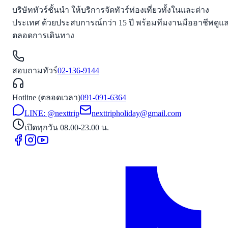
บริษัททัวร์ชั้นนำ ให้บริการจัดทัวร์ท่องเที่ยวทั้งในและต่าง
ประเทศ ด้วยประสบการณ์กว่า 15 ปี พร้อมทีมงานมืออาชีพดูแ
ตลอดการเดินทาง
สอบถามทัวร์
02-136-9144
Hotline (ตลอดเวลา)
091-091-6364
LINE: @nexttrip
nexttripholiday@gmail.com
เปิดทุกวัน 08.00-23.00 น.