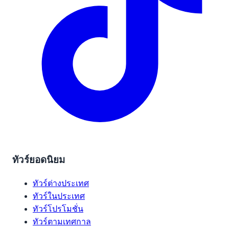
ทัวร์ยอดนิยม
ทัวร์ต่างประเทศ
ทัวร์ในประเทศ
ทัวร์โปรโมชั่น
ทัวร์ตามเทศกาล