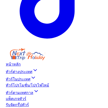
หน้าหลัก
ทัวร์ต่างประเทศ
ทัวร์ในประเทศ
ทัวร์โปรโมชั่น/โปรไฟไหม้
ทัวร์ตามเทศกาล
แพ็คเกจทัวร์
รับจัดกรุ๊ปทัวร์