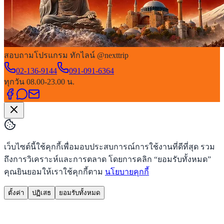
สอบถามโปรแกรม ทักไลน์ @nexttrip
02-136-9144
091-091-6364
ทุกวัน 08.00-23.00 น.
เว็บไซต์นี้ใช้คุกกี้เพื่อมอบประสบการณ์การใช้งานที่ดีที่สุด รวม
ถึงการวิเคราะห์และการตลาด โดยการคลิก “ยอมรับทั้งหมด”
คุณยินยอมให้เราใช้คุกกี้ตาม
นโยบายคุกกี้
ตั้งค่า
ปฏิเสธ
ยอมรับทั้งหมด