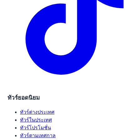
ทัวร์ยอดนิยม
ทัวร์ต่างประเทศ
ทัวร์ในประเทศ
ทัวร์โปรโมชั่น
ทัวร์ตามเทศกาล