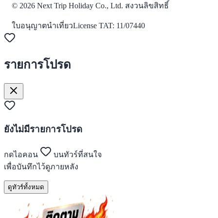
©
2026
Next Trip Holiday Co., Ltd. สงวนลิขสิทธิ์
ใบอนุญาตนำเที่ยว
License
TAT: 11/07440
รายการโปรด
ยังไม่มีรายการโปรด
กดไอคอน
บนทัวร์ที่สนใจ
เพื่อบันทึกไว้ดูภายหลัง
ดูทัวร์ทั้งหมด