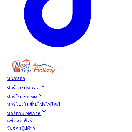
หน้าหลัก
ทัวร์ต่างประเทศ
ทัวร์ในประเทศ
ทัวร์โปรโมชั่น/โปรไฟไหม้
ทัวร์ตามเทศกาล
แพ็คเกจทัวร์
รับจัดกรุ๊ปทัวร์