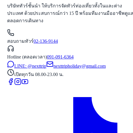
บริษัททัวร์ชั้นนำ ให้บริการจัดทัวร์ท่องเที่ยวทั้งในและต่าง
ประเทศ ด้วยประสบการณ์กว่า 15 ปี พร้อมทีมงานมืออาชีพดูแ
ตลอดการเดินทาง
สอบถามทัวร์
02-136-9144
Hotline (ตลอดเวลา)
091-091-6364
LINE: @nexttrip
nexttripholiday@gmail.com
เปิดทุกวัน 08.00-23.00 น.