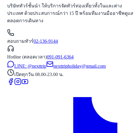
บริษัททัวร์ชั้นนำ ให้บริการจัดทัวร์ท่องเที่ยวทั้งในและต่าง
ประเทศ ด้วยประสบการณ์กว่า 15 ปี พร้อมทีมงานมืออาชีพดูแ
ตลอดการเดินทาง
สอบถามทัวร์
02-136-9144
Hotline (ตลอดเวลา)
091-091-6364
LINE: @nexttrip
nexttripholiday@gmail.com
เปิดทุกวัน 08.00-23.00 น.