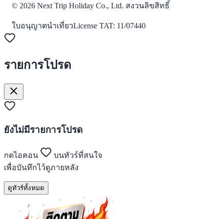
©
2026
Next Trip Holiday Co., Ltd. สงวนลิขสิทธิ์
ใบอนุญาตนำเที่ยว
License
TAT: 11/07440
รายการโปรด
ยังไม่มีรายการโปรด
กดไอคอน
บนทัวร์ที่สนใจ
เพื่อบันทึกไว้ดูภายหลัง
ดูทัวร์ทั้งหมด