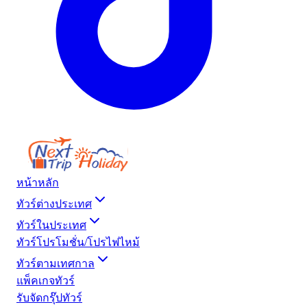
หน้าหลัก
ทัวร์ต่างประเทศ
ทัวร์ในประเทศ
ทัวร์โปรโมชั่น/โปรไฟไหม้
ทัวร์ตามเทศกาล
แพ็คเกจทัวร์
รับจัดกรุ๊ปทัวร์