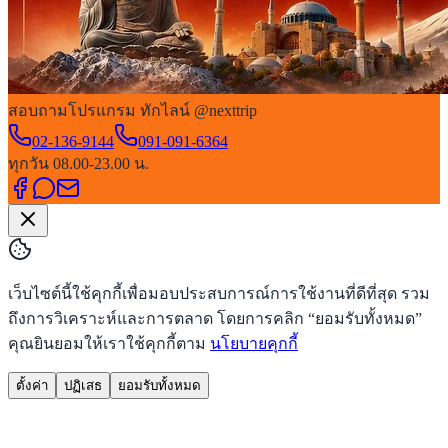
สอบถามโปรแกรม ทักไลน์ @nexttrip
02-136-9144
091-091-6364
ทุกวัน 08.00-23.00 น.
เว็บไซต์นี้ใช้คุกกี้เพื่อมอบประสบการณ์การใช้งานที่ดีที่สุด รวม
ถึงการวิเคราะห์และการตลาด โดยการคลิก “ยอมรับทั้งหมด”
คุณยินยอมให้เราใช้คุกกี้ตาม
นโยบายคุกกี้
ตั้งค่า
ปฏิเสธ
ยอมรับทั้งหมด