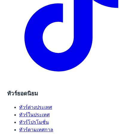
ทัวร์ยอดนิยม
ทัวร์ต่างประเทศ
ทัวร์ในประเทศ
ทัวร์โปรโมชั่น
ทัวร์ตามเทศกาล