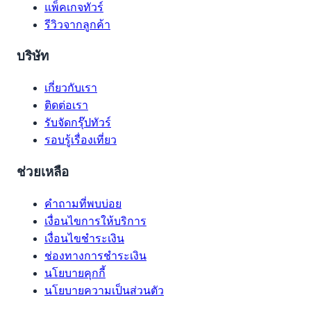
แพ็คเกจทัวร์
รีวิวจากลูกค้า
บริษัท
เกี่ยวกับเรา
ติดต่อเรา
รับจัดกรุ๊ปทัวร์
รอบรู้เรื่องเที่ยว
ช่วยเหลือ
คำถามที่พบบ่อย
เงื่อนไขการให้บริการ
เงื่อนไขชำระเงิน
ช่องทางการชำระเงิน
นโยบายคุกกี้
นโยบายความเป็นส่วนตัว