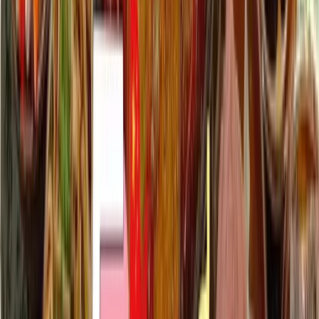
จีน
4
D
3
N
9 ส.ค.
฿
11,888
฿
7,888
-
28.8
%
ทัวร์จีน เฉิงตู ภูเขาสี่ดรุณี แพ้เสียงในหัว EP.2 4 วัน 2 คืน (JUL -
SEP 26) บินดึก-กลับค่ำ
จีน
4
D
2
N
9 ส.ค.
฿
13,888
฿
9,888
-
26.19
%
ทัวร์จีน ฉงชิ่ง รถไฟทะลุตึก ย่านหงหยาต้ง ฟรีเดย์ (ไม่ลงร้าน) 4
วัน 3 คืน
จีน
4
D
3
N
12 ส.ค.
฿
12,900
฿
8,998
-
26.87
%