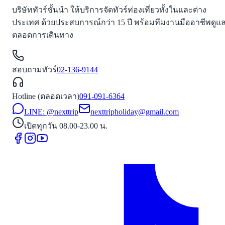
บริษัททัวร์ชั้นนำ ให้บริการจัดทัวร์ท่องเที่ยวทั้งในและต่าง
ประเทศ ด้วยประสบการณ์กว่า 15 ปี พร้อมทีมงานมืออาชีพดูแ
ตลอดการเดินทาง
สอบถามทัวร์
02-136-9144
Hotline (ตลอดเวลา)
091-091-6364
LINE: @nexttrip
nexttripholiday@gmail.com
เปิดทุกวัน 08.00-23.00 น.