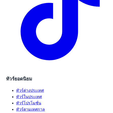
ทัวร์ยอดนิยม
ทัวร์ต่างประเทศ
ทัวร์ในประเทศ
ทัวร์โปรโมชั่น
ทัวร์ตามเทศกาล