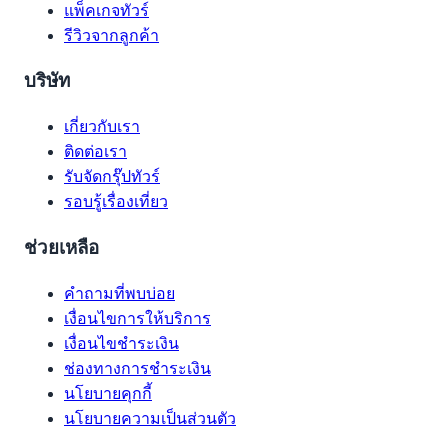
แพ็คเกจทัวร์
รีวิวจากลูกค้า
บริษัท
เกี่ยวกับเรา
ติดต่อเรา
รับจัดกรุ๊ปทัวร์
รอบรู้เรื่องเที่ยว
ช่วยเหลือ
คำถามที่พบบ่อย
เงื่อนไขการให้บริการ
เงื่อนไขชำระเงิน
ช่องทางการชำระเงิน
นโยบายคุกกี้
นโยบายความเป็นส่วนตัว