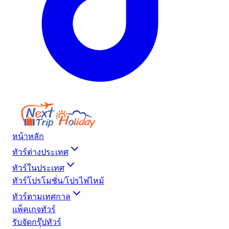
หน้าหลัก
ทัวร์ต่างประเทศ
ทัวร์ในประเทศ
ทัวร์โปรโมชั่น/โปรไฟไหม้
ทัวร์ตามเทศกาล
แพ็คเกจทัวร์
รับจัดกรุ๊ปทัวร์