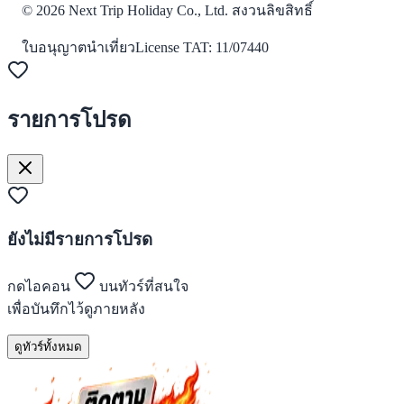
©
2026
Next Trip Holiday Co., Ltd. สงวนลิขสิทธิ์
ใบอนุญาตนำเที่ยว
License
TAT: 11/07440
รายการโปรด
ยังไม่มีรายการโปรด
กดไอคอน
บนทัวร์ที่สนใจ
เพื่อบันทึกไว้ดูภายหลัง
ดูทัวร์ทั้งหมด