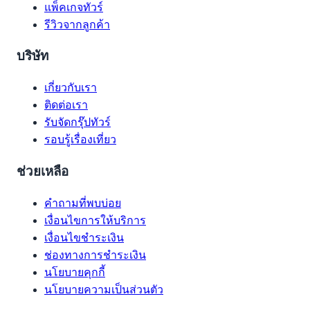
แพ็คเกจทัวร์
รีวิวจากลูกค้า
บริษัท
เกี่ยวกับเรา
ติดต่อเรา
รับจัดกรุ๊ปทัวร์
รอบรู้เรื่องเที่ยว
ช่วยเหลือ
คำถามที่พบบ่อย
เงื่อนไขการให้บริการ
เงื่อนไขชำระเงิน
ช่องทางการชำระเงิน
นโยบายคุกกี้
นโยบายความเป็นส่วนตัว