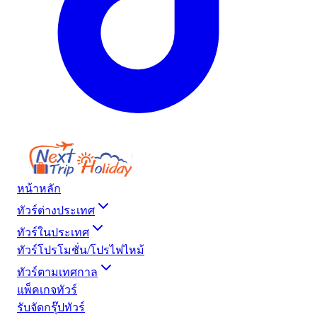
หน้าหลัก
ทัวร์ต่างประเทศ
ทัวร์ในประเทศ
ทัวร์โปรโมชั่น/โปรไฟไหม้
ทัวร์ตามเทศกาล
แพ็คเกจทัวร์
รับจัดกรุ๊ปทัวร์