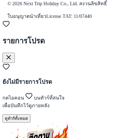
©
2026
Next Trip Holiday Co., Ltd. สงวนลิขสิทธิ์
ใบอนุญาตนำเที่ยว
License
TAT: 11/07440
รายการโปรด
ยังไม่มีรายการโปรด
กดไอคอน
บนทัวร์ที่สนใจ
เพื่อบันทึกไว้ดูภายหลัง
ดูทัวร์ทั้งหมด