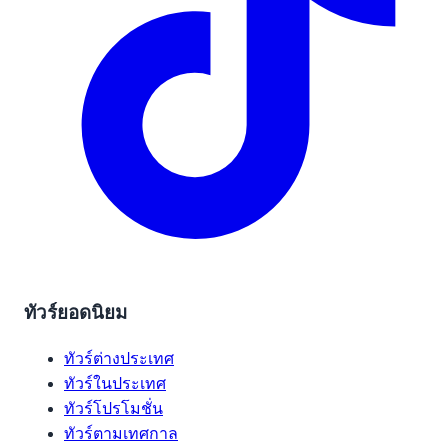
ทัวร์ยอดนิยม
ทัวร์ต่างประเทศ
ทัวร์ในประเทศ
ทัวร์โปรโมชั่น
ทัวร์ตามเทศกาล