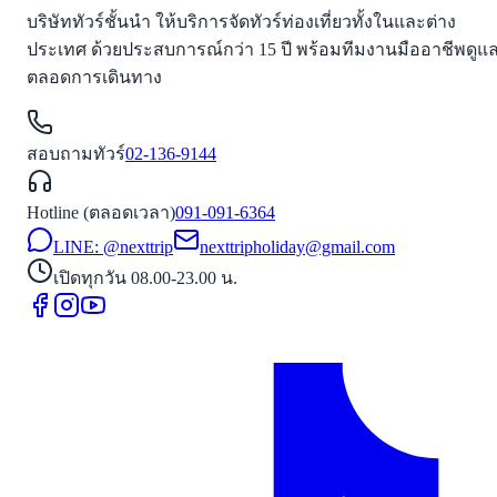
บริษัททัวร์ชั้นนำ ให้บริการจัดทัวร์ท่องเที่ยวทั้งในและต่าง
ประเทศ ด้วยประสบการณ์กว่า 15 ปี พร้อมทีมงานมืออาชีพดูแ
ตลอดการเดินทาง
สอบถามทัวร์
02-136-9144
Hotline (ตลอดเวลา)
091-091-6364
LINE: @nexttrip
nexttripholiday@gmail.com
เปิดทุกวัน 08.00-23.00 น.