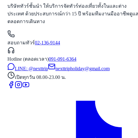
บริษัททัวร์ชั้นนำ ให้บริการจัดทัวร์ท่องเที่ยวทั้งในและต่าง
ประเทศ ด้วยประสบการณ์กว่า 15 ปี พร้อมทีมงานมืออาชีพดูแ
ตลอดการเดินทาง
สอบถามทัวร์
02-136-9144
Hotline (ตลอดเวลา)
091-091-6364
LINE: @nexttrip
nexttripholiday@gmail.com
เปิดทุกวัน 08.00-23.00 น.