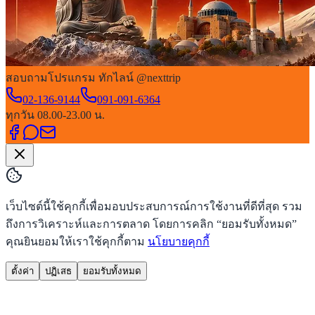
สอบถามโปรแกรม ทักไลน์ @nexttrip
02-136-9144
091-091-6364
ทุกวัน 08.00-23.00 น.
เว็บไซต์นี้ใช้คุกกี้เพื่อมอบประสบการณ์การใช้งานที่ดีที่สุด รวม
ถึงการวิเคราะห์และการตลาด โดยการคลิก “ยอมรับทั้งหมด”
คุณยินยอมให้เราใช้คุกกี้ตาม
นโยบายคุกกี้
ตั้งค่า
ปฏิเสธ
ยอมรับทั้งหมด