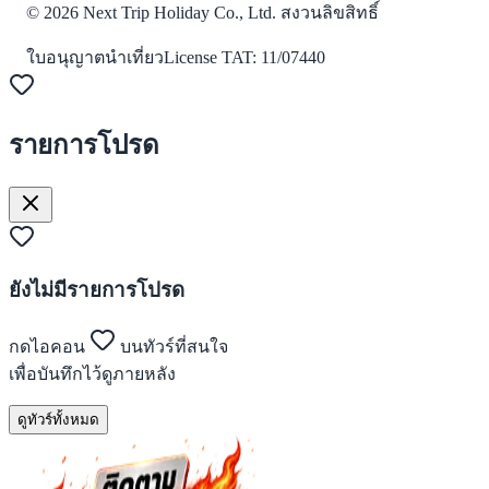
©
2026
Next Trip Holiday Co., Ltd. สงวนลิขสิทธิ์
ใบอนุญาตนำเที่ยว
License
TAT: 11/07440
รายการโปรด
ยังไม่มีรายการโปรด
กดไอคอน
บนทัวร์ที่สนใจ
เพื่อบันทึกไว้ดูภายหลัง
ดูทัวร์ทั้งหมด