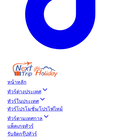
หน้าหลัก
ทัวร์ต่างประเทศ
ทัวร์ในประเทศ
ทัวร์โปรโมชั่น/โปรไฟไหม้
ทัวร์ตามเทศกาล
แพ็คเกจทัวร์
รับจัดกรุ๊ปทัวร์