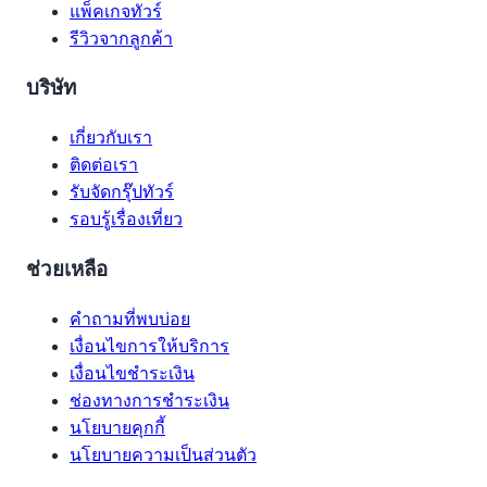
แพ็คเกจทัวร์
รีวิวจากลูกค้า
บริษัท
เกี่ยวกับเรา
ติดต่อเรา
รับจัดกรุ๊ปทัวร์
รอบรู้เรื่องเที่ยว
ช่วยเหลือ
คำถามที่พบบ่อย
เงื่อนไขการให้บริการ
เงื่อนไขชำระเงิน
ช่องทางการชำระเงิน
นโยบายคุกกี้
นโยบายความเป็นส่วนตัว