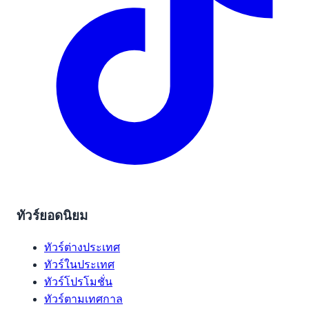
ทัวร์ยอดนิยม
ทัวร์ต่างประเทศ
ทัวร์ในประเทศ
ทัวร์โปรโมชั่น
ทัวร์ตามเทศกาล