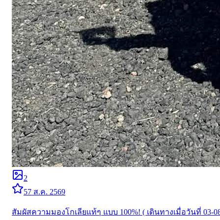
2
5
7 ส.ค. 2569
สัมผัสความมองโกเลียแท้ๆ แบบ 100%! ( เดินทางเมื่อวันที่ 03-0