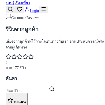
รอบรู้เรื่องเที่ยว
Login
Customer Reviews
รีวิวจากลูกค้า
เสียงจากลูกค้าที่ไว้วางใจเดินทางกับเรา อ่านประสบการณ์จริง
จากผู้เดินทาง
5
จาก
177
รีวิว
ค้นหา
คะแนน