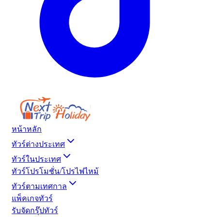
หน้าหลัก
ทัวร์ต่างประเทศ
ทัวร์ในประเทศ
ทัวร์โปรโมชั่น/โปรไฟไหม้
ทัวร์ตามเทศกาล
แพ็คเกจทัวร์
รับจัดกรุ๊ปทัวร์